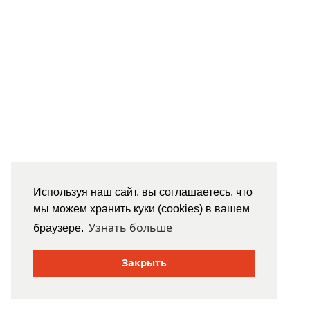
Используя наш сайт, вы соглашаетесь, что
мы можем хранить куки (cookies) в вашем
Узнать больше
браузере.
Закрыть