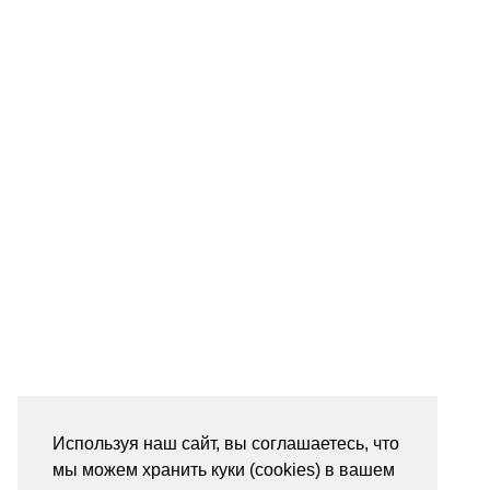
Используя наш сайт, вы соглашаетесь, что
мы можем хранить куки (cookies) в вашем