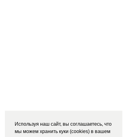
Используя наш сайт, вы соглашаетесь, что
мы можем хранить куки (cookies) в вашем