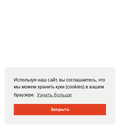
Используя наш сайт, вы соглашаетесь, что
мы можем хранить куки (cookies) в вашем
Узнать больше
браузере.
Закрыть