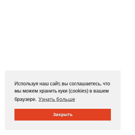
Используя наш сайт, вы соглашаетесь, что
мы можем хранить куки (cookies) в вашем
Узнать больше
браузере.
Закрыть