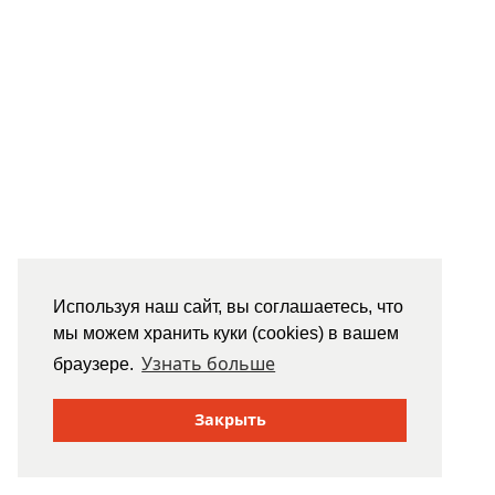
Используя наш сайт, вы соглашаетесь, что
мы можем хранить куки (cookies) в вашем
Узнать больше
браузере.
Закрыть