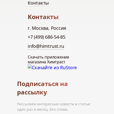
Контакты
Контакты
г. Москва, Россия
+7 (499) 686-54-85
info@himtrust.ru
Скачать приложение
магазина Химтраст
Подписаться на
рассылку
Рассылаем интересные новости и статьи
один раз в месяц. Без спама.