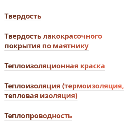
Твердость
Твердость лакокрасочного
покрытия по маятнику
Теплоизоляционная краска
Теплоизоляция (термоизоляция,
тепловая изоляция)
Теплопроводность