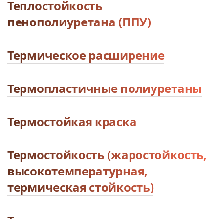
Теплостойкость
пенополиуретана (ППУ)
Термическое расширение
Термопластичные полиуретаны
Термостойкая краска
Термостойкость (жаростойкость,
высокотемпературная,
термическая стойкость)