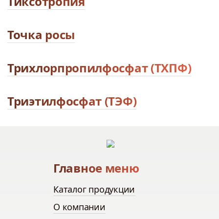
Тиксотропия
Точка росы
Трихлорпропилфосфат (ТХПФ)
Триэтилфосфат (ТЭФ)
Главное меню
Каталог продукции
О компании