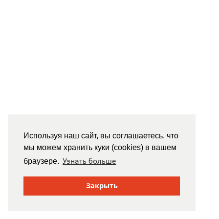
Используя наш сайт, вы соглашаетесь, что
мы можем хранить куки (cookies) в вашем
Узнать больше
браузере.
Закрыть