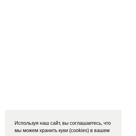
Используя наш сайт, вы соглашаетесь, что
мы можем хранить куки (cookies) в вашем