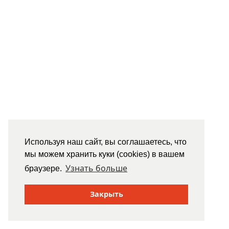
Используя наш сайт, вы соглашаетесь, что
мы можем хранить куки (cookies) в вашем
Узнать больше
браузере.
Закрыть