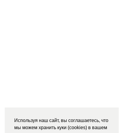
Используя наш сайт, вы соглашаетесь, что
мы можем хранить куки (cookies) в вашем