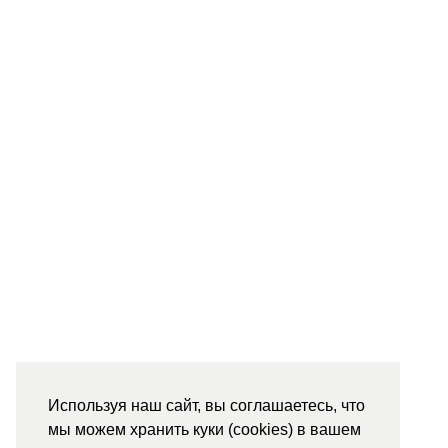
Используя наш сайт, вы соглашаетесь, что
мы можем хранить куки (cookies) в вашем