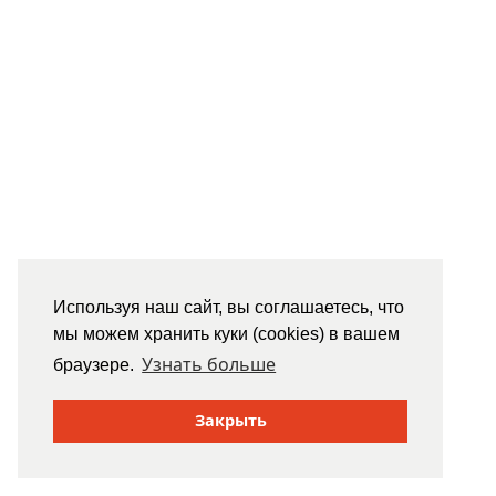
Используя наш сайт, вы соглашаетесь, что
мы можем хранить куки (cookies) в вашем
Узнать больше
браузере.
Закрыть