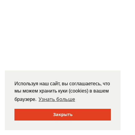
Используя наш сайт, вы соглашаетесь, что
мы можем хранить куки (cookies) в вашем
Узнать больше
браузере.
Закрыть