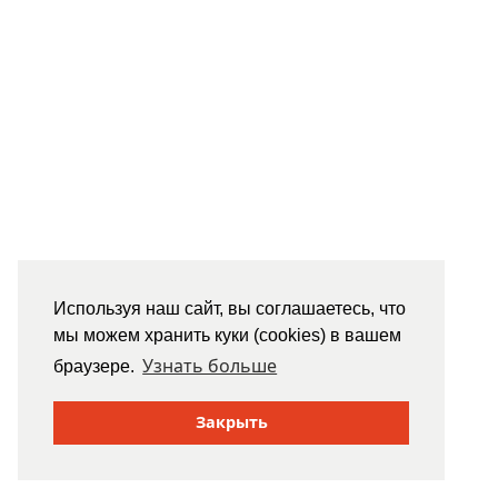
Используя наш сайт, вы соглашаетесь, что
мы можем хранить куки (cookies) в вашем
Узнать больше
браузере.
Закрыть