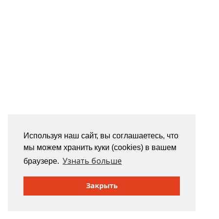
Используя наш сайт, вы соглашаетесь, что
мы можем хранить куки (cookies) в вашем
Узнать больше
браузере.
Закрыть