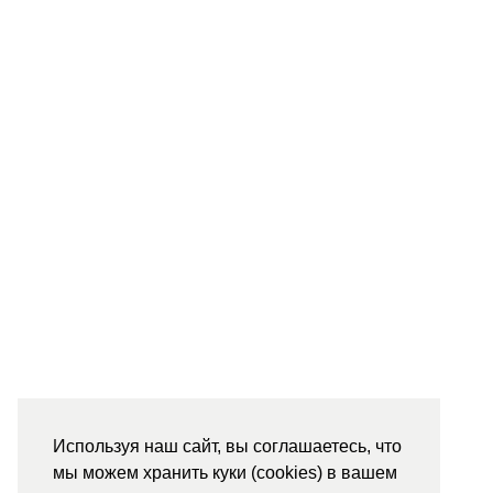
Используя наш сайт, вы соглашаетесь, что
мы можем хранить куки (cookies) в вашем