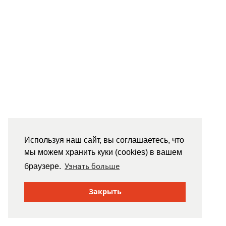
Используя наш сайт, вы соглашаетесь, что
мы можем хранить куки (cookies) в вашем
Узнать больше
браузере.
Закрыть