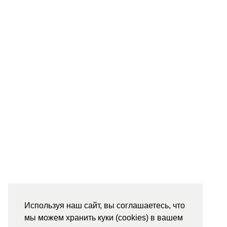
Используя наш сайт, вы соглашаетесь, что
мы можем хранить куки (cookies) в вашем