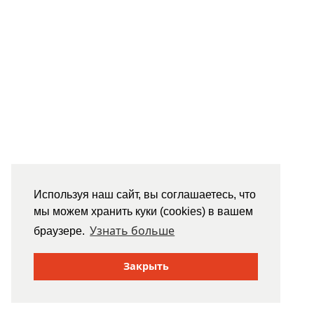
Используя наш сайт, вы соглашаетесь, что
мы можем хранить куки (cookies) в вашем
Узнать больше
браузере.
Закрыть