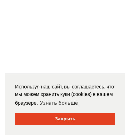
Используя наш сайт, вы соглашаетесь, что
мы можем хранить куки (cookies) в вашем
Узнать больше
браузере.
Закрыть